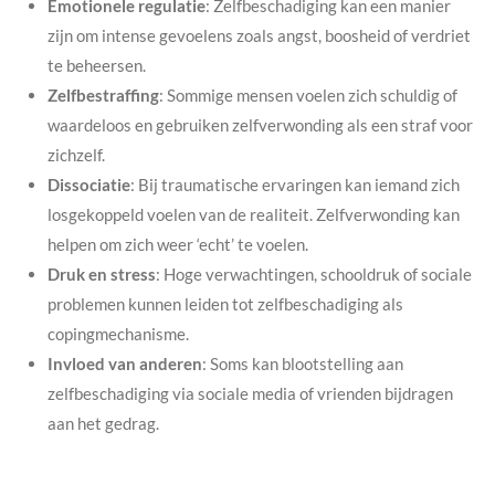
Emotionele regulatie
: Zelfbeschadiging kan een manier
zijn om intense gevoelens zoals angst, boosheid of verdriet
te beheersen.
Zelfbestraffing
: Sommige mensen voelen zich schuldig of
waardeloos en gebruiken zelfverwonding als een straf voor
zichzelf.
Dissociatie
: Bij traumatische ervaringen kan iemand zich
losgekoppeld voelen van de realiteit. Zelfverwonding kan
helpen om zich weer ‘echt’ te voelen.
Druk en stress
: Hoge verwachtingen, schooldruk of sociale
problemen kunnen leiden tot zelfbeschadiging als
copingmechanisme.
Invloed van anderen
: Soms kan blootstelling aan
zelfbeschadiging via sociale media of vrienden bijdragen
aan het gedrag.