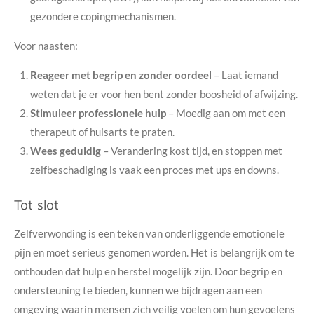
gezondere copingmechanismen.
Voor naasten:
Reageer met begrip en zonder oordeel
– Laat iemand
weten dat je er voor hen bent zonder boosheid of afwijzing.
Stimuleer professionele hulp
– Moedig aan om met een
therapeut of huisarts te praten.
Wees geduldig
– Verandering kost tijd, en stoppen met
zelfbeschadiging is vaak een proces met ups en downs.
Tot slot
Zelfverwonding is een teken van onderliggende emotionele
pijn en moet serieus genomen worden. Het is belangrijk om te
onthouden dat hulp en herstel mogelijk zijn. Door begrip en
ondersteuning te bieden, kunnen we bijdragen aan een
omgeving waarin mensen zich veilig voelen om hun gevoelens