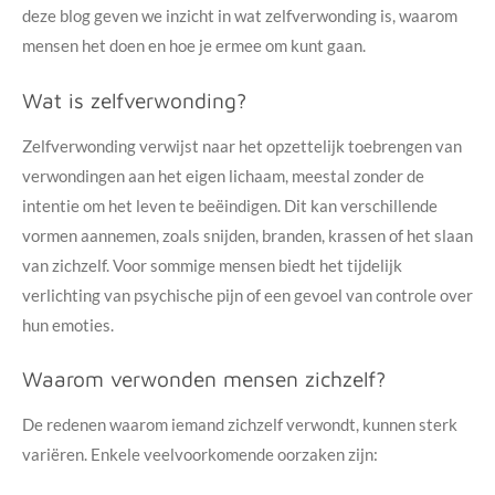
deze blog geven we inzicht in wat zelfverwonding is, waarom
mensen het doen en hoe je ermee om kunt gaan.
Wat is zelfverwonding?
Zelfverwonding verwijst naar het opzettelijk toebrengen van
verwondingen aan het eigen lichaam, meestal zonder de
intentie om het leven te beëindigen. Dit kan verschillende
vormen aannemen, zoals snijden, branden, krassen of het slaan
van zichzelf. Voor sommige mensen biedt het tijdelijk
verlichting van psychische pijn of een gevoel van controle over
hun emoties.
Waarom verwonden mensen zichzelf?
De redenen waarom iemand zichzelf verwondt, kunnen sterk
variëren. Enkele veelvoorkomende oorzaken zijn: